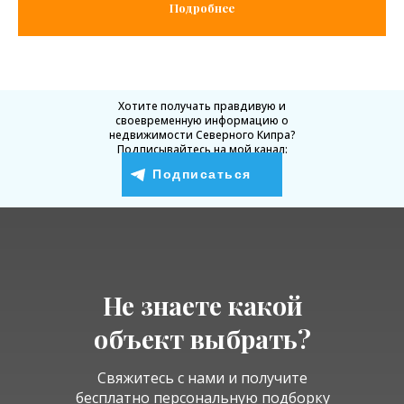
Подробнее
Хотите получать правдивую и
своевременную информацию о
недвижимости Северного Кипра?
Подписывайтесь на мой канал:
Подписаться
Не знаете какой
объект выбрать?
Свяжитесь с нами и получите
бесплатно
персональную подборку