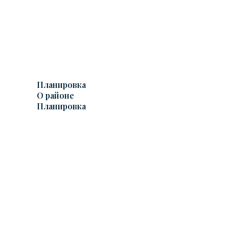
Планировка
О районе
Планировка