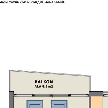
овой техникой и кондиционерами!