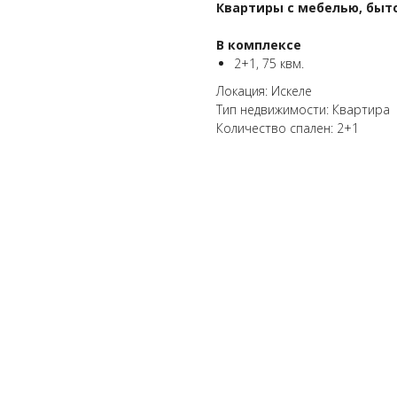
Квартиры с мебелью, быт
В комплексе
2+1, 75 квм.
Локация: Искеле
Тип недвижимости: Квартира
Количество спален: 2+1