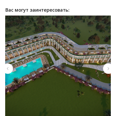
Вас могут заинтересовать: