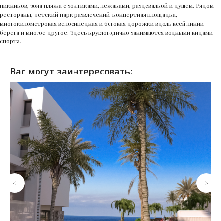
пикников, зона пляжа с зонтиками, лежаками, раздевалкой и душем. Рядом
рестораны, детский парк развлечений, концертная площадка,
многокилометровая велосипедная и беговая дорожки вдоль всей линии
берега и многое другое. Здесь круглогодично занимаются водными видами
спорта.
Вас могут заинтересовать: