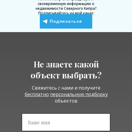
своевременную информацию о
недвижимости Северного Кипра?
Подписывайтесь на мой канал:
Подписаться
Не знаете какой
объект выбрать?
Свяжитесь с нами и получите
бесплатно
персональную подборку
объектов
Подписаться