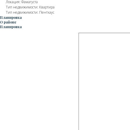
Локация: Фамагуста
Тип недвижимости: Квартира
Тип недвижимости: Пентхаус
Планировка
О районе
Планировка