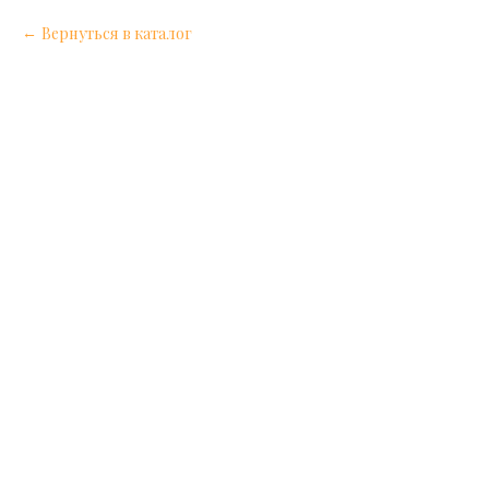
Вернуться в каталог