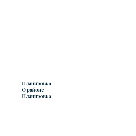
Планировка
О районе
Планировка