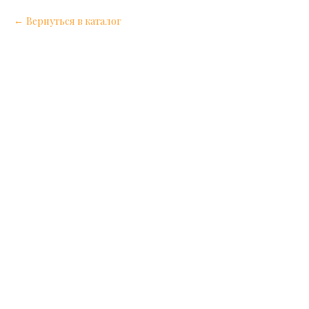
Вернуться в каталог