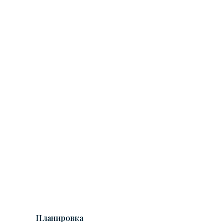
Планировка