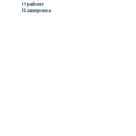
О районе
Планировка