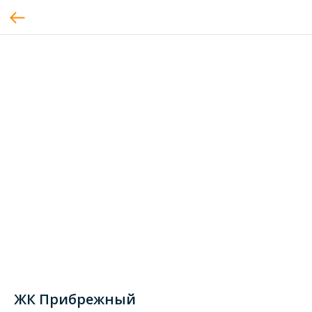
ЖК Прибрежный