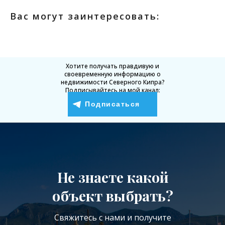
Вас могут заинтересовать:
Хотите получать правдивую и
своевременную информацию о
недвижимости Северного Кипра?
Подписывайтесь на мой канал:
Подписаться
Не знаете какой
объект выбрать?
Свяжитесь с нами и получите