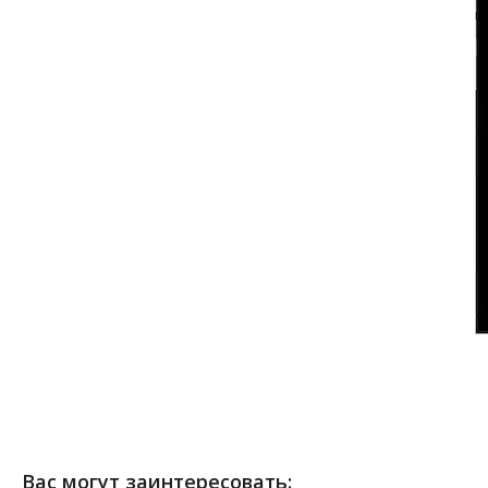
Вас могут заинтересовать: