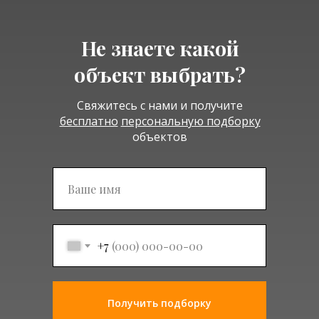
Не знаете какой
объект выбрать?
Свяжитесь с нами и получите
бесплатно
персональную подборку
объектов
Подписаться
+7
Получить подборку