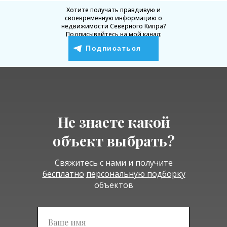
Хотите получать правдивую и
своевременную информацию о
недвижимости Северного Кипра?
Подписывайтесь на мой канал:
Подписаться
Не знаете какой
объект выбрать?
Свяжитесь с нами и получите
бесплатно
персональную подборку
объектов
Подписаться