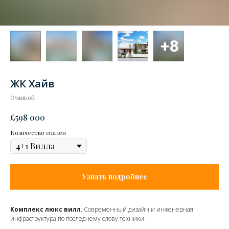
ЖК Хайв
Озанкой
£
598 000
Количество спален
Узнать подробнее
Комплекс люкс вилл
. Современный дизайн и инженерная
инфраструктура по последнему слову техники.