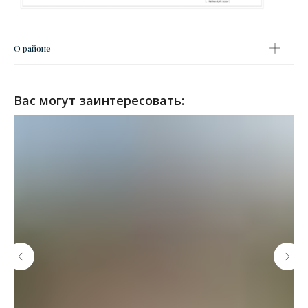
О районе
Вас могут заинтересовать: