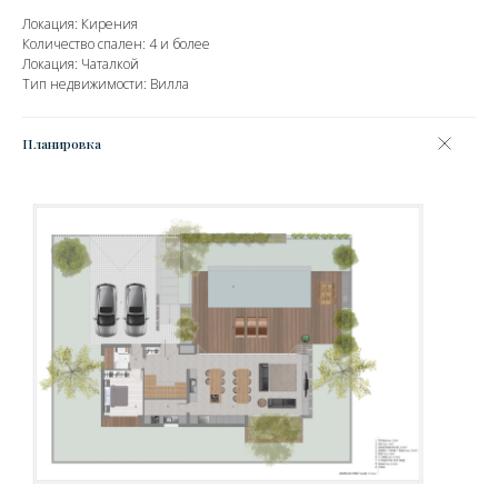
Локация: Кирения
Количество спален: 4 и более
Локация: Чаталкой
Тип недвижимости: Вилла
Планировка