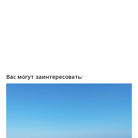
Вас могут заинтересовать: