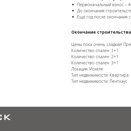
Первоначальный взнос – 4
До окончания строительст
Еще год после окончания 
Окончание строительства
Цены пока очень сладкие! Пре
Количество спален: 1+1
Количество спален: 2+1
Количество спален: 3+1
Локация: Искеле
Тип недвижимости: Квартира
Тип недвижимости: Пентхаус