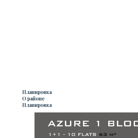
Планировка
О районе
Планировка