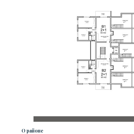
О районе