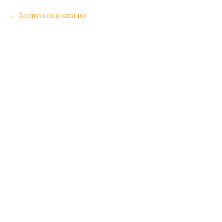
Вернуться в каталог