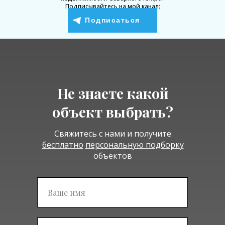
Подписывайтесь на мой канал:
Подписаться
Не знаете какой
объект выбрать?
Свяжитесь с нами и получите
бесплатно
персональную подборку
объектов
Подписаться