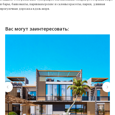
и бары, банкоматы, парикмахерские и салоны красоты, парки, длинная
прогулочная дорожка вдоль моря.
Вас могут заинтересовать: